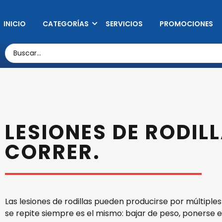
INICIO
CATEGORÍAS
SERVICIOS
PROMOCIONES
LESIONES DE RODIL
CORRER.
Las lesiones de rodillas pueden producirse por múltiple
se repite siempre es el mismo: bajar de peso, ponerse en