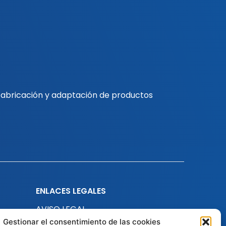
 fabricación y adaptación de productos
ENLACES LEGALES
AVISO LEGAL
POLÍTICA DE PRIVACIDAD
Gestionar el consentimiento de las cookies