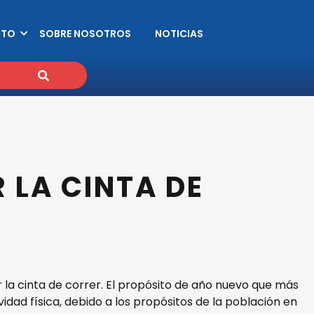
CTO
SOBRE NOSOTROS
NOTICIAS
 LA CINTA DE
 la cinta de correr. El propósito de año nuevo que más
idad física, debido a los propósitos de la población en