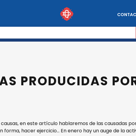
CONTA
LAS PRODUCIDAS POR
s causas, en este artículo hablaremos de las causadas por
 forma, hacer ejercicio… En enero hay un auge de la activ