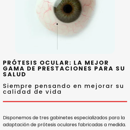
PRÓTESIS OCULAR: LA MEJOR
GAMA DE PRESTACIONES PARA SU
SALUD
Siempre pensando en mejorar su
calidad de vida
Disponemos de tres gabinetes especializados para la
adaptación de prótesis oculares fabricadas a medida.