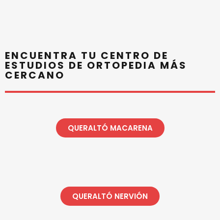
ENCUENTRA TU CENTRO DE
ESTUDIOS DE ORTOPEDIA MÁS
CERCANO
QUERALTÓ MACARENA
QUERALTÓ NERVIÓN