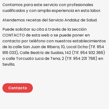
Contamos para este servicio con profesionales
cualificados y con amplia experiencia en esta labor.
Atendemos recetas del Servicio Andaluz de Salud.
Puede solicitar su cita a través de la sección
CONTACTO de esta web o se puede poner en
contacto por teléfono con nuestros establecimientos
de la calle San Juan de Ribera, 10, Local Dcha (Tlf. 954
916 033), Calle Beatriz de Suabia, 142 (Tlf. 954 932 386)
o calle Torcuato Luca de Tena, 2 (Tlf. 954 231 788) en
Sevilla.
Contacto