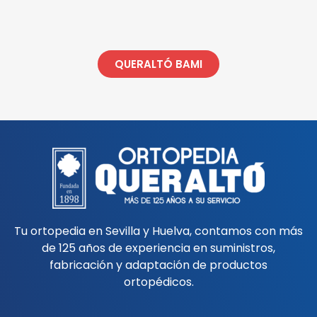
QUERALTÓ BAMI
Tu ortopedia en Sevilla y Huelva, contamos con más
de 125 años de experiencia en suministros,
fabricación y adaptación de productos
ortopédicos.