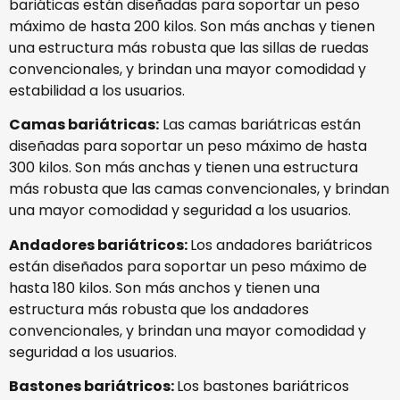
bariáticas están diseñadas para soportar un peso
máximo de hasta 200 kilos. Son más anchas y tienen
una estructura más robusta que las sillas de ruedas
convencionales, y brindan una mayor comodidad y
estabilidad a los usuarios.
Camas bariátricas:
Las camas bariátricas están
diseñadas para soportar un peso máximo de hasta
300 kilos. Son más anchas y tienen una estructura
más robusta que las camas convencionales, y brindan
una mayor comodidad y seguridad a los usuarios.
Andadores bariátricos:
Los andadores bariátricos
están diseñados para soportar un peso máximo de
hasta 180 kilos. Son más anchos y tienen una
estructura más robusta que los andadores
convencionales, y brindan una mayor comodidad y
seguridad a los usuarios.
Bastones bariátricos:
Los bastones bariátricos