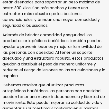
están diseñados para soportar un peso máximo de
hasta 300 kilos. Son más anchos y tienen una
estructura más robusta que los bastones
convencionales, y brindan una mayor comodidad y
seguridad a los usuarios.
Además de brindar comodidad y seguridad, los
productos ortopédicos bariátricos también pueden
ayudar a prevenir lesiones y mejorar la movilidad de
las personas con obesidad. Al tener un soporte
adecuado y una estructura robusta, estos productos
ayudan a distribuir el peso de manera uniforme y
reducen el riesgo de lesiones en las articulaciones y la
espalda.
Debemos resaltar que al utilizar productos
ortopédicos bariátricos, las personas con obesidad
pueden tener una mayor independencia y libertad de
movimiento. Esto puede mejorar su calidad de vida y
aumentar su autoestima y confianza en sí mismos.