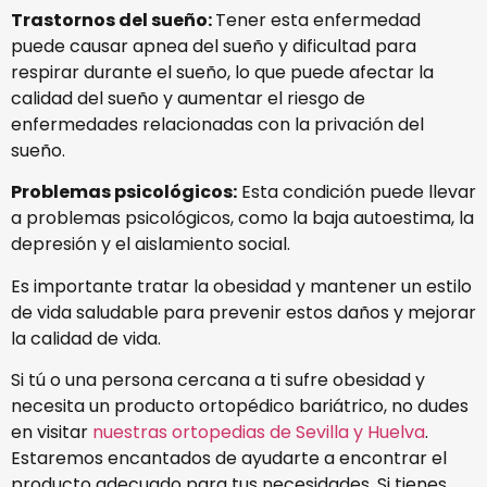
Trastornos del sueño:
Tener esta enfermedad
puede causar apnea del sueño y dificultad para
respirar durante el sueño, lo que puede afectar la
calidad del sueño y aumentar el riesgo de
enfermedades relacionadas con la privación del
sueño.
Problemas psicológicos:
Esta condición puede llevar
a problemas psicológicos, como la baja autoestima, la
depresión y el aislamiento social.
Es importante tratar la obesidad y mantener un estilo
de vida saludable para prevenir estos daños y mejorar
la calidad de vida.
Si tú o una persona cercana a ti sufre obesidad y
necesita un producto ortopédico bariátrico, no dudes
en visitar
nuestras ortopedias de Sevilla y Huelva
.
Estaremos encantados de ayudarte a encontrar el
producto adecuado para tus necesidades. Si tienes