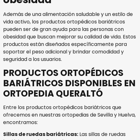
Además de una alimentación saludable y un estilo de
vida activo, los productos ortopédicos bariátricos
pueden ser de gran ayuda para las personas con
obesidad que buscan mejorar su calidad de vida. Estos
productos están diseñados específicamente para
soportar el peso adicional y brindar comodidad y
seguridad a los usuarios.
PRODUCTOS ORTOPÉDICOS
BARIÁTRICOS DISPONIBLES EN
ORTOPEDIA QUERALTÓ
Entre los productos ortopédicos bariátricos que
ofrecemos en nuestras ortopedias de Sevilla y Huelva,
encontramos:
Sillas de ruedas bariátricas:
Las sillas de ruedas