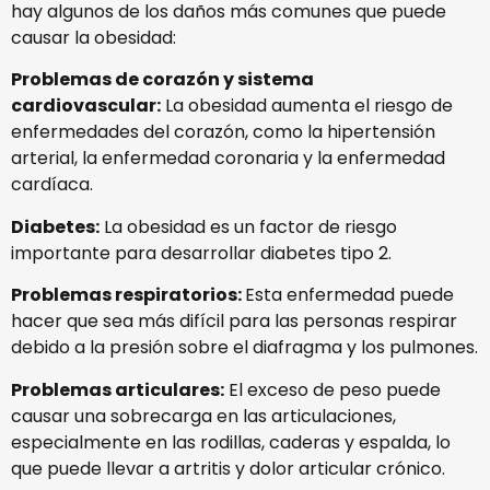
hay algunos de los daños más comunes que puede
causar la obesidad:
Problemas de corazón y sistema
cardiovascular:
La obesidad aumenta el riesgo de
enfermedades del corazón, como la hipertensión
arterial, la enfermedad coronaria y la enfermedad
cardíaca.
Diabetes:
La obesidad es un factor de riesgo
importante para desarrollar diabetes tipo 2.
Problemas respiratorios:
Esta enfermedad puede
hacer que sea más difícil para las personas respirar
debido a la presión sobre el diafragma y los pulmones.
Problemas articulares:
El exceso de peso puede
causar una sobrecarga en las articulaciones,
especialmente en las rodillas, caderas y espalda, lo
que puede llevar a artritis y dolor articular crónico.