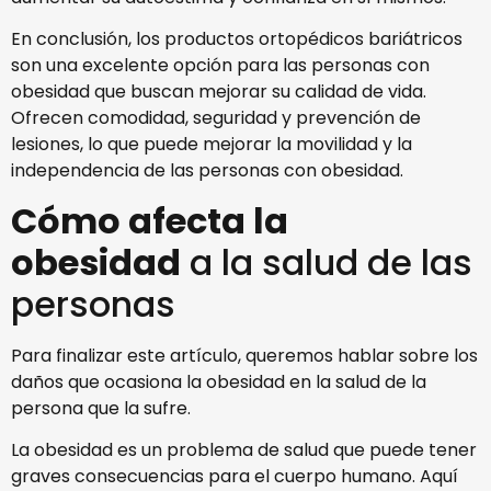
En conclusión, los productos ortopédicos bariátricos
son una excelente opción para las personas con
obesidad que buscan mejorar su calidad de vida.
Ofrecen comodidad, seguridad y prevención de
lesiones, lo que puede mejorar la movilidad y la
independencia de las personas con obesidad.
Cómo afecta la
obesidad
a la salud de las
personas
Para finalizar este artículo, queremos hablar sobre los
daños que ocasiona la obesidad en la salud de la
persona que la sufre.
La obesidad es un problema de salud que puede tener
graves consecuencias para el cuerpo humano. Aquí