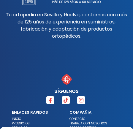
Tu ortopedia en Sevilla y Huelva, contamos con más
de 125 años de experiencia en suministros,
fabricación y adaptación de productos
ortopédicos.
SÍGUENOS
ENLACES RAPIDOS
COMPAÑIA
INICIO
CONTACTO
PRODUCTOS
TRABAJA CON NOSOTROS
SERVICIOS
SOBRE NOSOTROS
PROMOCIONES
NOTICIAS