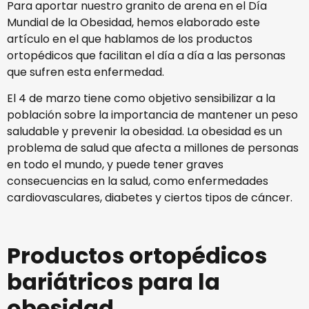
Para aportar nuestro granito de arena en el Día
Mundial de la Obesidad, hemos elaborado este
artículo en el que hablamos de los productos
ortopédicos que facilitan el día a día a las personas
que sufren esta enfermedad.
El 4 de marzo tiene como objetivo sensibilizar a la
población sobre la importancia de mantener un peso
saludable y prevenir la obesidad. La obesidad es un
problema de salud que afecta a millones de personas
en todo el mundo, y puede tener graves
consecuencias en la salud, como enfermedades
cardiovasculares, diabetes y ciertos tipos de cáncer.
Productos ortopédicos
bariátricos para la
obesidad