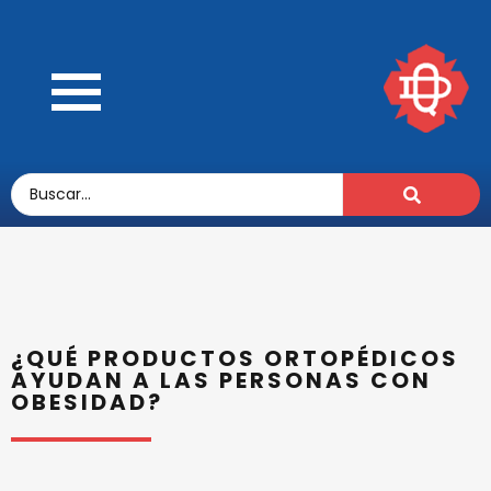
¿QUÉ PRODUCTOS ORTOPÉDICOS
AYUDAN A LAS PERSONAS CON
OBESIDAD?