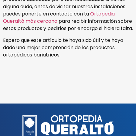
alguna duda, antes de visitar nuestras instalaciones
puedes ponerte en contacto con tu
Ortopedia
Queraltó más cercana
para recibir información sobre
estos productos y pedirlos por encargo si hiciera falta.
Espero que este artículo te haya sido útil y te haya
dado una mejor comprensión de los productos
ortopédicos bariátricos.