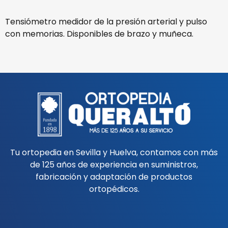
Tensiómetro medidor de la presión arterial y pulso
con memorias. Disponibles de brazo y muñeca.
Tu ortopedia en Sevilla y Huelva, contamos con más
de 125 años de experiencia en suministros,
fabricación y adaptación de productos
ortopédicos.