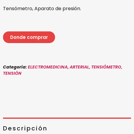
Tensómetro, Aparato de presión.
Donde comprar
Categoría:
ELECTROMEDICINA,
ARTERIAL,
TENSIÓMETRO,
TENSIÓN
Descripción