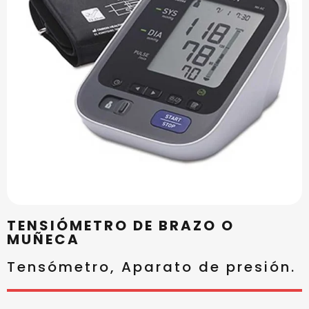
TENSIÓMETRO DE BRAZO O
MUÑECA
Tensómetro, Aparato de presión.